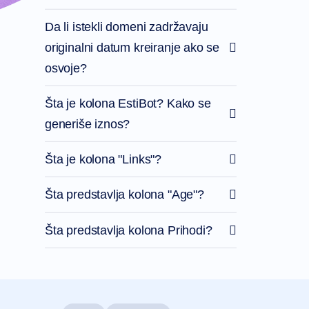
Da li istekli domeni zadržavaju
originalni datum kreiranje ako se
osvoje?
Šta je kolona EstiBot? Kako se
generiše iznos?
Šta je kolona "Links"?
Šta predstavlja kolona "Age"?
Šta predstavlja kolona Prihodi?